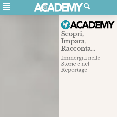
Scopri,
Impara,
Racconta...
Immergiti nelle
Storie e nel
Reportage