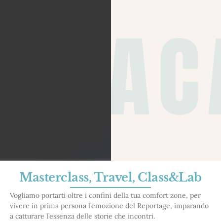
AC
Masterclass, Travel, Class&Lab
Vogliamo portarti oltre i confini della tua comfort zone, per
vivere in prima persona l’emozione del Reportage, imparando
a catturare l’essenza delle storie che incontri.