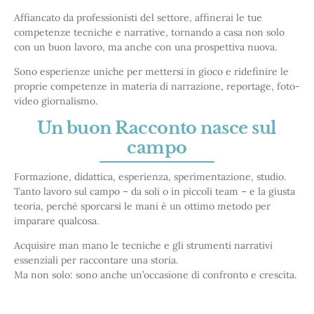
Affiancato da professionisti del settore, affinerai le tue
competenze tecniche e narrative, tornando a casa non solo
con un buon lavoro, ma anche con una prospettiva nuova.
Sono esperienze uniche per mettersi in gioco e ridefinire le
proprie competenze in materia di narrazione, reportage, foto-
video giornalismo.
Un buon Racconto nasce sul
campo
Formazione, didattica, esperienza, sperimentazione, studio.
Tanto lavoro sul campo – da soli o in piccoli team – e la giusta
teoria, perché sporcarsi le mani è un ottimo metodo per
imparare qualcosa.
Acquisire man mano le tecniche e gli strumenti narrativi
essenziali per raccontare una storia.
Ma non solo: sono anche un’occasione di confronto e crescita.