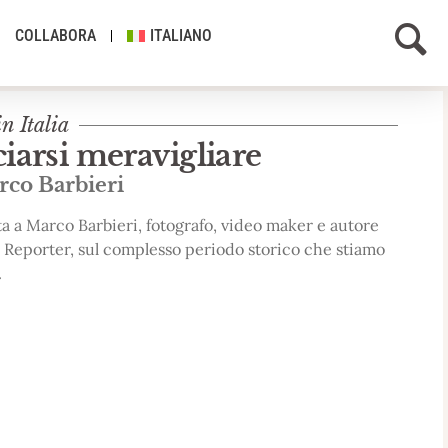
COLLABORA
ITALIANO
in Italia
iarsi meravigliare
rco Barbieri
ta a Marco Barbieri, fotografo, video maker e autore
 Reporter, sul complesso periodo storico che stiamo
.