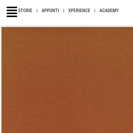
STORIE
APPUNTI
XPERIENCE
ACADEMY