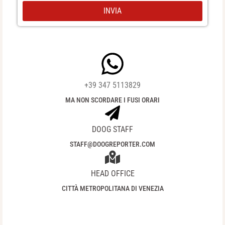
INVIA
+39 347 5113829​
MA NON SCORDARE I FUSI ORARI
DOOG STAFF
STAFF@DOOGREPORTER.COM
HEAD OFFICE
CITTÀ METROPOLITANA DI VENEZIA