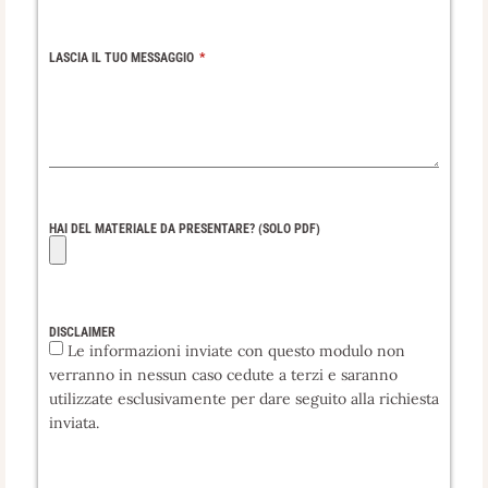
LASCIA IL TUO MESSAGGIO
HAI DEL MATERIALE DA PRESENTARE? (SOLO PDF)
DISCLAIMER
Le informazioni inviate con questo modulo non
verranno in nessun caso cedute a terzi e saranno
utilizzate esclusivamente per dare seguito alla richiesta
inviata.