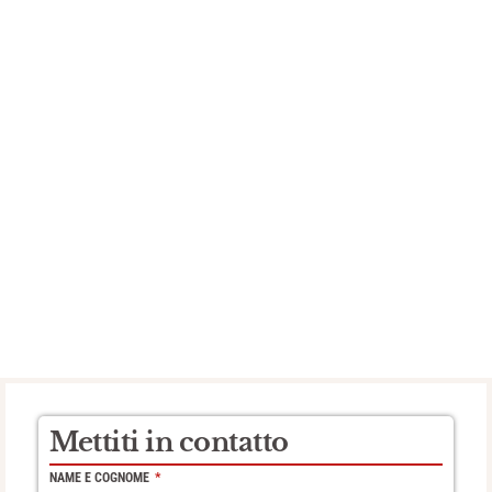
Mettiti in contatto
NAME E COGNOME