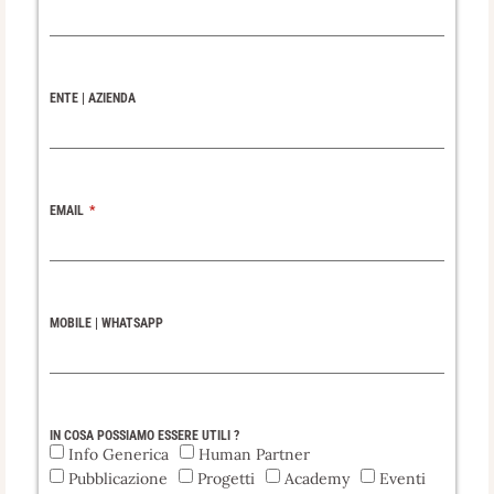
ENTE | AZIENDA
EMAIL
MOBILE | WHATSAPP
IN COSA POSSIAMO ESSERE UTILI ?
Info Generica
Human Partner
Pubblicazione
Progetti
Academy
Eventi