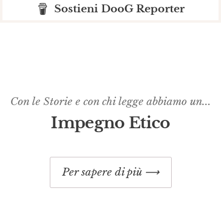
Sostieni DooG Reporter
Con le Storie e con chi legge abbiamo un...
Impegno Etico​
Per sapere di più ⟶