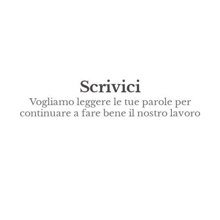
Scrivici
Vogliamo leggere le tue parole per
continuare a fare bene il nostro lavoro​