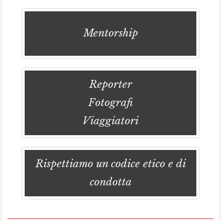
Mentorship
Reporter
Fotografi
Viaggiatori
Rispettiamo un codice etico e di
condotta