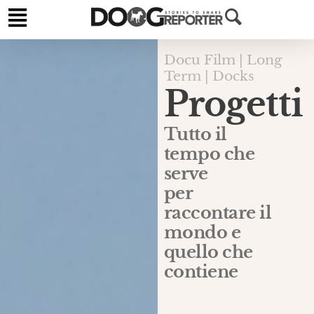
Docu Film | Long
Term | Docks
Progetti
Tutto il
tempo che
serve
per
raccontare il
mondo e
quello che
contiene