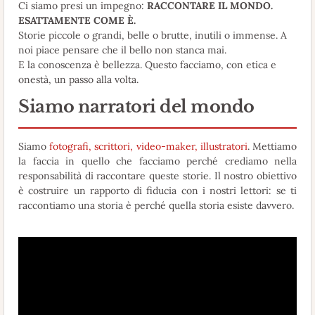
Ci siamo presi un impegno:
RACCONTARE IL MONDO.
ESATTAMENTE COME È.
Storie piccole o grandi, belle o brutte, inutili o immense. A
noi piace pensare che il bello non stanca mai.
E la conoscenza è bellezza. Questo facciamo, con etica e
onestà, un passo alla volta.
Siamo narratori del mondo
Siamo
fotografi, scrittori, video-maker, illustratori
. Mettiamo
la faccia in quello che facciamo perché crediamo nella
responsabilità di raccontare queste storie. Il nostro obiettivo
è costruire un rapporto di fiducia con i nostri lettori: se ti
raccontiamo una storia è perché quella storia esiste davvero.