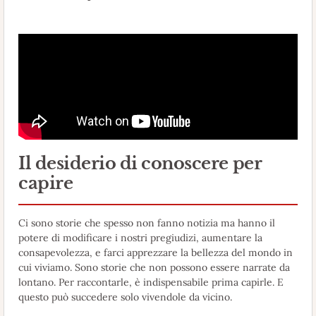
Il desiderio di conoscere per
capire
Ci sono storie che spesso non fanno notizia ma hanno il
potere di modificare i nostri pregiudizi, aumentare la
consapevolezza, e farci apprezzare la bellezza del mondo in
cui viviamo. Sono storie che non possono essere narrate da
lontano. Per raccontarle, è indispensabile prima capirle. E
questo può succedere solo vivendole da vicino.