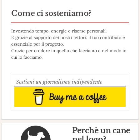
Come ci sosteniamo?
Investendo tempo, energie e risorse personali.
E grazie al supporto dei nostri lettori: il tuo contributo è
essenziale per il progetto.
Grazie per credere in quello che facciamo e nel modo in
cui lo facciamo.
Sostieni un giornalismo indipendente
Perchè un cane
nel logo?