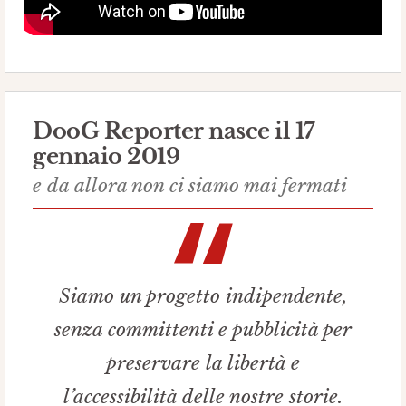
DooG Reporter nasce il 17
gennaio 2019
e da allora non ci siamo mai fermati
Siamo un progetto indipendente,
senza committenti e pubblicità per
preservare la libertà e
l’accessibilità delle nostre storie.