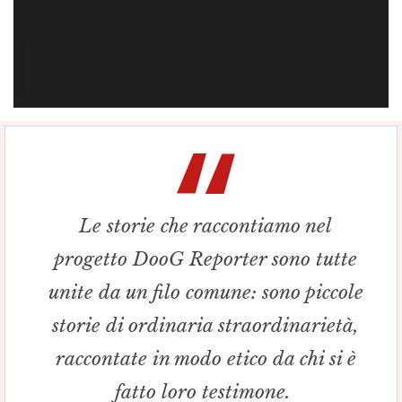
Le storie che raccontiamo nel
progetto DooG Reporter sono tutte
unite da un filo comune: sono piccole
storie di ordinaria straordinarietà,
raccontate in modo etico da chi si è
fatto loro testimone.