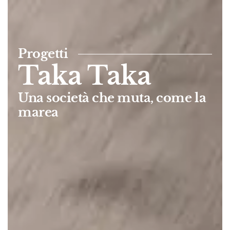
Progetti
Taka Taka
Una società che muta, come la
marea