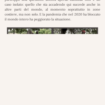
caso isolato: quello che sta accadendo qui succede anche in
altre parti del mondo, al momento soprattutto in zone
costiere, ma non solo. E la pandemia che nel 2020 ha bloccato
il mondo intero ha peggiorato la situazione.