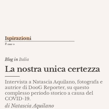
Ispirazioni
#
COVID 19
Blog in
Italia
La nostra unica certezza
Intervista a Natascia Aquilano, fotografa e
autrice di DooG Reporter, su questo
complesso periodo storico a causa del
COVID-19.
di Natascia Aquilano