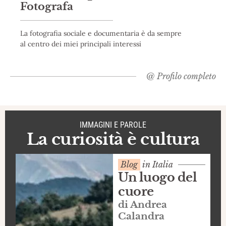
Fotografa
La fotografia sociale e documentaria è da sempre
al centro dei miei principali interessi
@
Profilo completo
IMMAGINI E PAROLE
La curiosità è cultura
Blog
in Italia
Un luogo del
cuore
di Andrea
Calandra