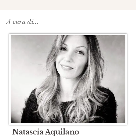
A cura di...​
Natascia Aquilano