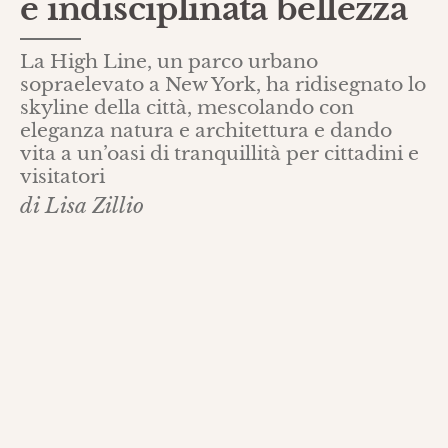
e indisciplinata bellezza
La High Line, un parco urbano
sopraelevato a New York, ha ridisegnato lo
skyline della città, mescolando con
eleganza natura e architettura e dando
vita a un’oasi di tranquillità per cittadini e
visitatori
di Lisa Zillio