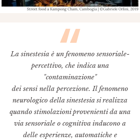
Street food a Kampong Cham, Cambogia | ©Gabriele Orlini, 2019
La sinestesia è un fenomeno sensoriale-
percettivo, che indica una
"contaminazione"
dei sensi nella percezione. Il fenomeno
neurologico della sinestesia si realizza
quando stimolazioni provenienti da una
via sensoriale o cognitiva inducono a
delle esperienze, automatiche e