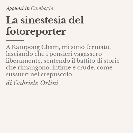
Appunti in
Cambogia
La sinestesia del
fotoreporter
A Kampong Cham, mi sono fermato,
lasciando che i pensieri vagassero
liberamente, sentendo il battito di storie
che rimangono, intime e crude, come
sussurri nel crepuscolo
di Gabriele Orlini