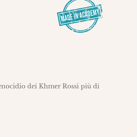
enocidio dei Khmer Rossi più di