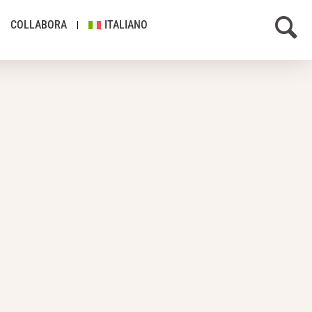
COLLABORA
ITALIANO