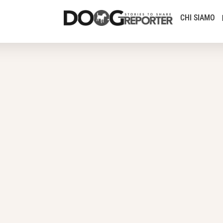
CHI SIAMO