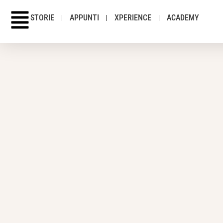
STORIE
APPUNTI
XPERIENCE
ACADEMY