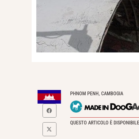
PHNOM PENH, CAMBOGIA
QUESTO ARTICOLO È DISPONIBIL