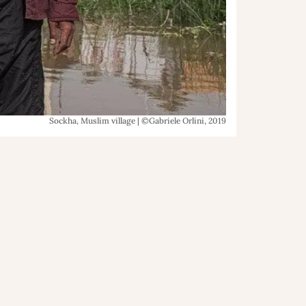
Sockha, Muslim village | ©Gabriele Orlini, 2019