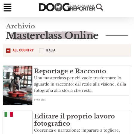
Archivio
Masterclass Online
ALL COUNTRY
ITALIA
Reportage e Racconto
Una masterclass per chi vuole trasformare lo
sguardo in racconto: dal reale alla visione, dalla
fotografia alla storia che resta.
8 OTT 2025
Editare il proprio lavoro
fotografico
Coerenza e narrazione: imparare a togliere,