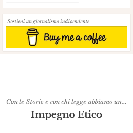
Sostieni un giornalismo indipendente
Con le Storie e con chi legge abbiamo un...
Impegno Etico​