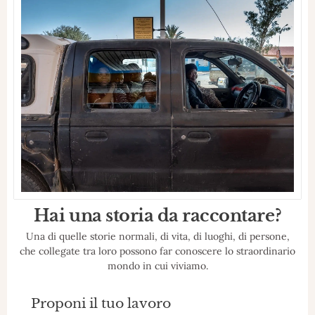
Hai una storia da raccontare?
Una di quelle storie normali, di vita, di luoghi, di persone,
che collegate tra loro possono far conoscere lo straordinario
mondo in cui viviamo.
Proponi il tuo lavoro