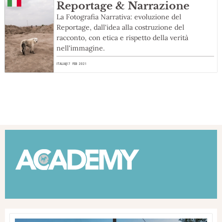
Reportage & Narrazione
La Fotografia Narrativa: evoluzione del
Reportage, dall'idea alla costruzione del
racconto, con etica e rispetto della verità
nell'immagine.
ITALIA
17 FEB 2021