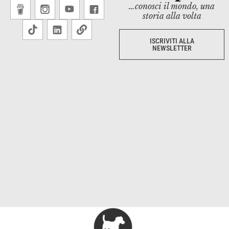
…conosci il mondo, una
storia alla volta
ISCRIVITI ALLA
NEWSLETTER