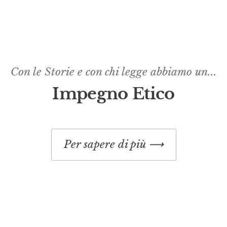
Con le Storie e con chi legge abbiamo un...
Impegno Etico​
Per sapere di più ⟶