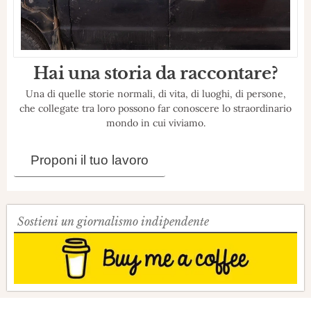
Hai una storia da raccontare?
Una di quelle storie normali, di vita, di luoghi, di persone,
che collegate tra loro possono far conoscere lo straordinario
mondo in cui viviamo.
Proponi il tuo lavoro
Sostieni un giornalismo indipendente