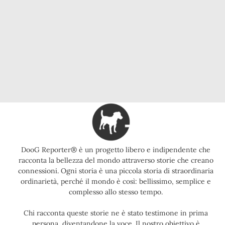
DooG Reporter® è un progetto libero e indipendente che
racconta la bellezza del mondo attraverso storie che creano
connessioni. Ogni storia è una piccola storia di straordinaria
ordinarietà, perché il mondo è così: bellissimo, semplice e
complesso allo stesso tempo.
Chi racconta queste storie ne è stato testimone in prima
persona, diventandone la voce. Il nostro obiettivo è