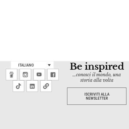
Be inspired
ITALIANO
…conosci il mondo, una
storia alla volta
ISCRIVITI ALLA
NEWSLETTER