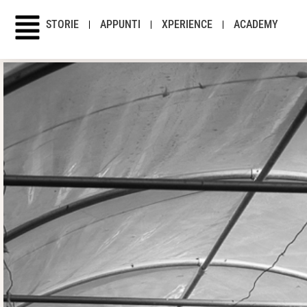
STORIE
APPUNTI
XPERIENCE
ACADEMY