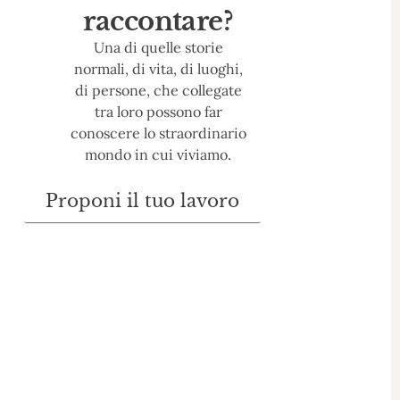
raccontare?
Una di quelle storie
normali, di vita, di luoghi,
di persone, che collegate
tra loro possono far
conoscere lo straordinario
mondo in cui viviamo.
Proponi il tuo lavoro