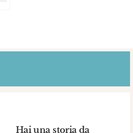
Hai una storia da