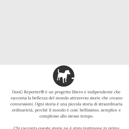
DooG Reporter® è un progetto libero e indipendente che
racconta la bellezza del mondo attraverso storie che creano
connessioni. Ogni storia è una piccola storia di straordinaria
ordinarietà, perché il mondo è così: bellissimo, semplice e
complesso allo stesso tempo.
Chi racconta queste storie ne è stato testimone in prima