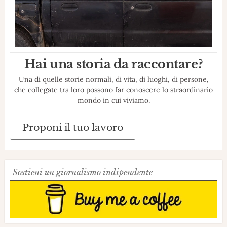
Hai una storia da raccontare?
Una di quelle storie normali, di vita, di luoghi, di persone,
che collegate tra loro possono far conoscere lo straordinario
mondo in cui viviamo.
Proponi il tuo lavoro
Sostieni un giornalismo indipendente