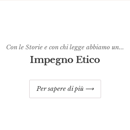
Con le Storie e con chi legge abbiamo un...
Impegno Etico​
Per sapere di più ⟶