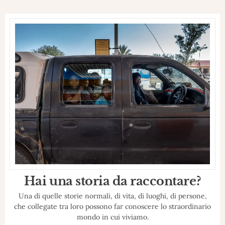
Hai una storia da raccontare?
Una di quelle storie normali, di vita, di luoghi, di persone,
che collegate tra loro possono far conoscere lo straordinario
mondo in cui viviamo.