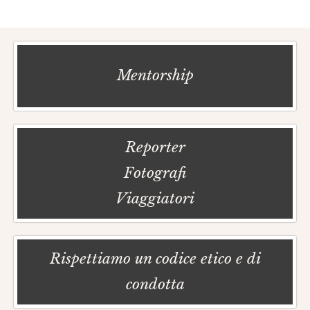
Mentorship
Reporter
Fotografi
Viaggiatori
Rispettiamo un codice etico e di
condotta