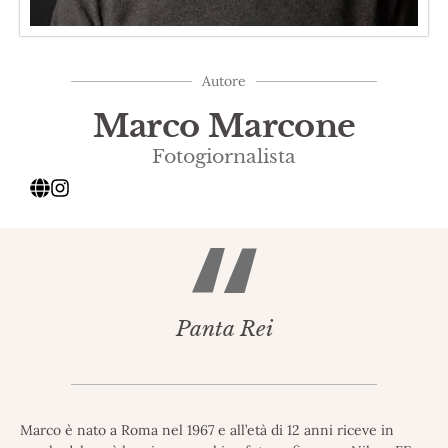
Autore
Marco Marcone
Fotogiornalista
Panta Rei
Marco è nato a Roma nel 1967 e all’età di 12 anni riceve in