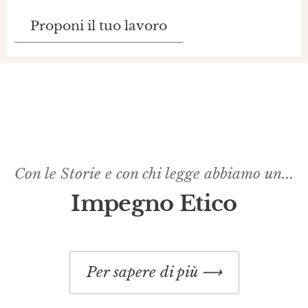
Proponi il tuo lavoro
Con le Storie e con chi legge abbiamo un...
Impegno Etico​
Per sapere di più ⟶