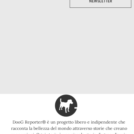
NEWSLETTER
DooG Reporter® è un progetto libero e indipendente che
racconta la bellezza del mondo attraverso storie che creano