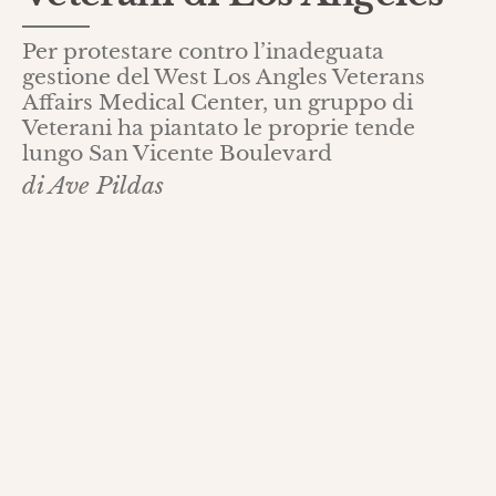
Per protestare contro l’inadeguata
gestione del West Los Angles Veterans
Affairs Medical Center, un gruppo di
Veterani ha piantato le proprie tende
lungo San Vicente Boulevard
di Ave Pildas