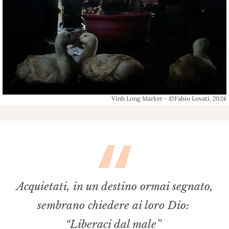
Vinh Long Market - ©Fabio Lovati, 2024
Acquietati, in un destino ormai segnato,
sembrano chiedere ai loro Dio:
“Liberaci dal male”