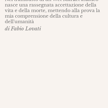
nasce una rassegnata accettazione della
vita e della morte, mettendo alla prova la
mia comprensione della cultura e
dell'umanità
di Fabio Lovati