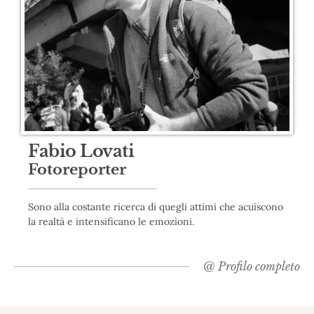
Fabio Lovati
Fotoreporter
Sono alla costante ricerca di quegli attimi che acuiscono
la realtà e intensificano le emozioni.
@
Profilo completo