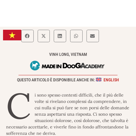
VINH LONG, VIETNAM
QUESTO ARTICOLO È DISPONIBILE ANCHE IN:
ENGLISH
C
i sono spesso contesti difficili, che il più delle
volte si rivelano complessi da comprendere, in
cui nulla si può fare se non porsi delle domande
senza aspettarsi una risposta. Ci sono spesso
situazioni dolorose, così dolorose, che talvolta è
necessario accettarle, e viverle fino in fondo affrontandone la
sofferenza che ne deriva.