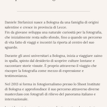
Daniele Stefanizzi nasce a Bologna da una famiglia di origini
salentine e cresce in provincia di Lecce.
Fin da giovane sviluppa una naturale curiosità per la fotografia,
che inizialmente resta sullo sfondo, fino a quando un percorso
di vita fatto di viaggi e incontri la riporta al centro del suo
sguardo.
Durante gli anni universitari a Bologna, inizia a viaggiare zaino
in spalla, spinto dal desiderio di scoprire culture lontane e
raccontare storie vissute. È proprio attraverso il viaggio che
riscopre la fotografia come mezzo di espressione e
testimonianza.
Nel 2013 si forma in fotogiornalismo presso lo Shoot Institute
di Bologna e approfondisce il suo percorso attraverso diverse
masterclass con fotografi di rilievo del panorama italiano e
internazionale.