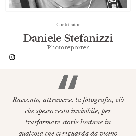
Contributor
Daniele Stefanizzi
Photoreporter
Racconto, attraverso la fotografia, ciò
che spesso resta invisibile, per
trasformare storie lontane in
qualcosa che ci riguarda da vicino