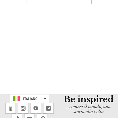
Be inspired
ITALIANO
…conosci il mondo, una
storia alla volta