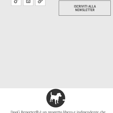
ISCRIVITI ALLA
NEWSLETTER
DooG Reporter® è un progetto libero e indipendente che