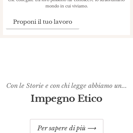
mondo in cui viviamo.
Proponi il tuo lavoro
Con le Storie e con chi legge abbiamo un...
Impegno Etico​
Per sapere di più ⟶