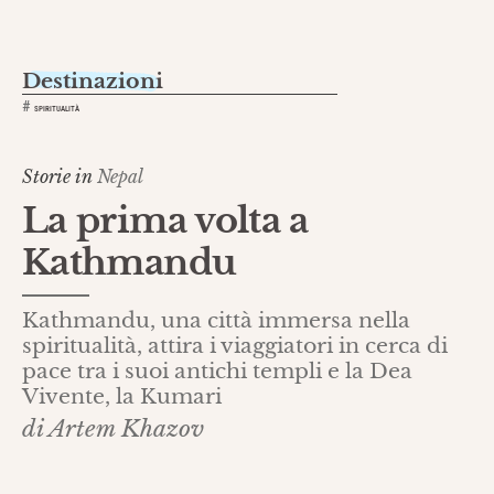
Destinazioni
#
SPIRITUALITÀ
Storie in
Nepal
La prima volta a
Kathmandu
Kathmandu, una città immersa nella
spiritualità, attira i viaggiatori in cerca di
pace tra i suoi antichi templi e la Dea
Vivente, la Kumari
di Artem Khazov