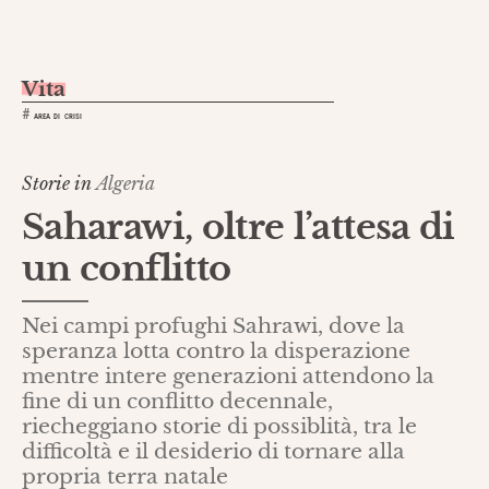
Vita
#
AREA DI CRISI
Storie in
Algeria
Saharawi, oltre l’attesa di
un conflitto
Nei campi profughi Sahrawi, dove la
speranza lotta contro la disperazione
mentre intere generazioni attendono la
fine di un conflitto decennale,
riecheggiano storie di possiblità, tra le
difficoltà e il desiderio di tornare alla
propria terra natale