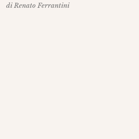
di Renato Ferrantini