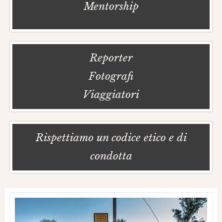
Mentorship
Reporter
Fotografi
Viaggiatori
Rispettiamo un codice etico e di
condotta