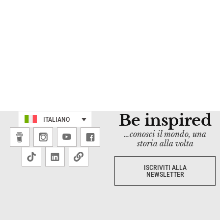
Be inspired
ITALIANO
…conosci il mondo, una
storia alla volta
ISCRIVITI ALLA
NEWSLETTER