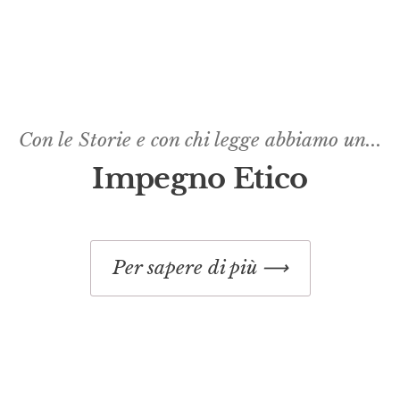
Con le Storie e con chi legge abbiamo un...
Impegno Etico​
Per sapere di più ⟶