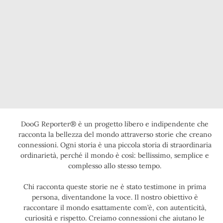
DooG Reporter® è un progetto libero e indipendente che
racconta la bellezza del mondo attraverso storie che creano
connessioni. Ogni storia è una piccola storia di straordinaria
ordinarietà, perché il mondo è così: bellissimo, semplice e
complesso allo stesso tempo.
Chi racconta queste storie ne è stato testimone in prima
persona, diventandone la voce. Il nostro obiettivo è
raccontare il mondo esattamente com’è, con autenticità,
curiosità e rispetto. Creiamo connessioni che aiutano le