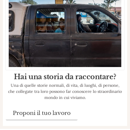
Hai una storia da raccontare?
Una di quelle storie normali, di vita, di luoghi, di persone,
che collegate tra loro possono far conoscere lo straordinario
mondo in cui viviamo.
Proponi il tuo lavoro